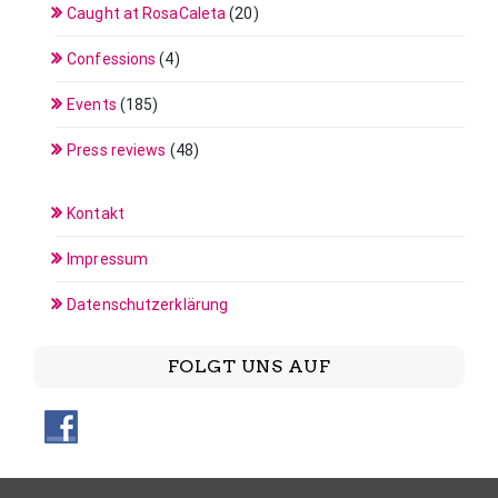
Caught at RosaCaleta
(20)
Confessions
(4)
Events
(185)
Press reviews
(48)
Kontakt
Impressum
Datenschutzerklärung
FOLGT UNS AUF