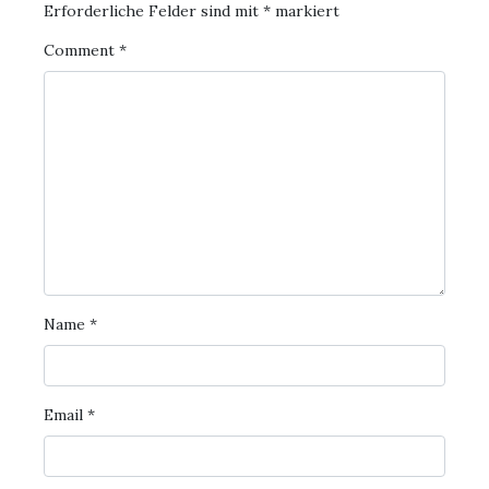
Erforderliche Felder sind mit
*
markiert
Comment
*
Name
*
Email
*