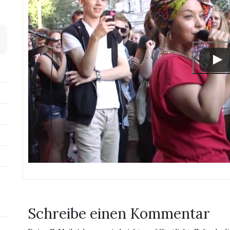
Schreibe einen Kommentar