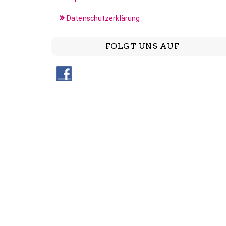
Datenschutzerklärung
FOLGT UNS AUF