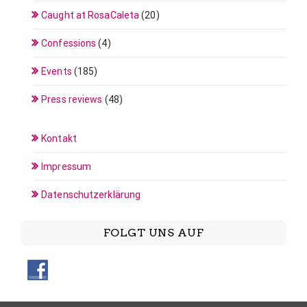
Caught at RosaCaleta
(20)
Confessions
(4)
Events
(185)
Press reviews
(48)
Kontakt
Impressum
Datenschutzerklärung
FOLGT UNS AUF