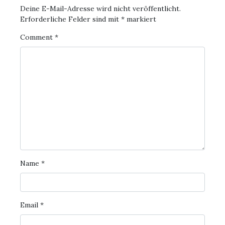
Deine E-Mail-Adresse wird nicht veröffentlicht.
Erforderliche Felder sind mit
*
markiert
Comment
*
Name
*
Email
*