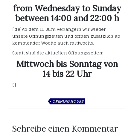
from Wednesday to Sunday
between 14:00 and 22:00 h
[:de]Ab dem 11. Juni verlängern wir wieder
unsere Öffnungszeiten und öffnen zusätzlich ab
kommender Woche auch mittwochs.
Somit sind die aktuellen Öffnungszeiten:
Mittwoch bis Sonntag von
14 bis 22 Uhr
[:]
OPENING HOURS
Schreibe einen Kommentar