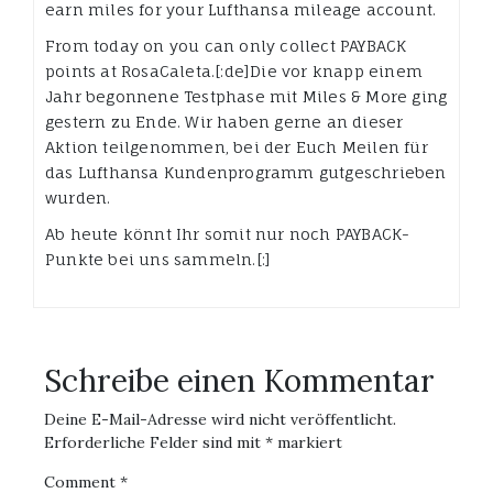
earn miles for your Lufthansa mileage account.
From today on you can only collect PAYBACK
points at RosaCaleta.[:de]Die vor knapp einem
Jahr begonnene Testphase mit Miles & More ging
gestern zu Ende. Wir haben gerne an dieser
Aktion teilgenommen, bei der Euch Meilen für
das Lufthansa Kundenprogramm gutgeschrieben
wurden.
Ab heute könnt Ihr somit nur noch PAYBACK-
Punkte bei uns sammeln.[:]
Schreibe einen Kommentar
Deine E-Mail-Adresse wird nicht veröffentlicht.
Erforderliche Felder sind mit
*
markiert
Comment
*