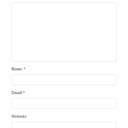
Name
*
Email
*
Website