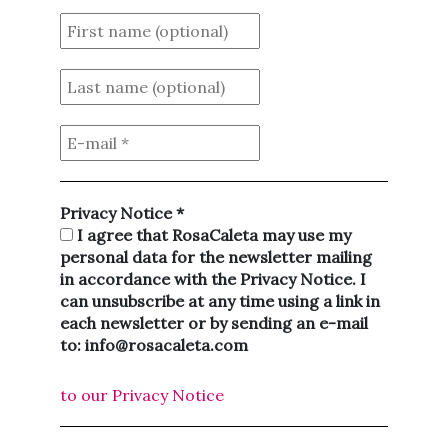
Privacy Notice
*
I agree that RosaCaleta may use my
personal data for the newsletter mailing
in accordance with the Privacy Notice. I
can unsubscribe at any time using a link in
each newsletter or by sending an e-mail
to: info@rosacaleta.com
to our Privacy Notice