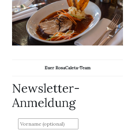
Euer RosaCaleta-Team
Newsletter-
Anmeldung