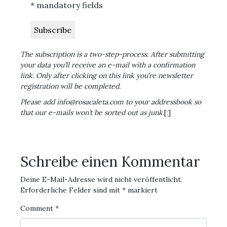
* mandatory fields
The subscription is a two-step-process. After submitting
your data you’ll receive an e-mail with a confirmation
link. Only after clicking on this link you’re newsletter
registration will be completed.
Please add info@rosacaleta.com to your addressbook so
that our e-mails won’t be sorted out as junk.
[:]
Schreibe einen Kommentar
Deine E-Mail-Adresse wird nicht veröffentlicht.
Erforderliche Felder sind mit
*
markiert
Comment
*