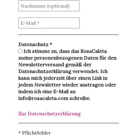
Datenschutz
*
Ich stimme zu, dass das RosaCaleta
meine personenbezogenen Daten für den
Newsletterversand gemäß der
Datenschutzerklärung verwendet. Ich
kann mich jederzeit über einen Link in
jedem Newsletter wieder austragen oder
indem ich eine E-Mail an
info@rosacaleta.com schreibe.
Zur Datenschutzerklärung
* Pflichtfelder