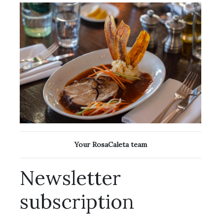
Your RosaCaleta team
Newsletter
subscription