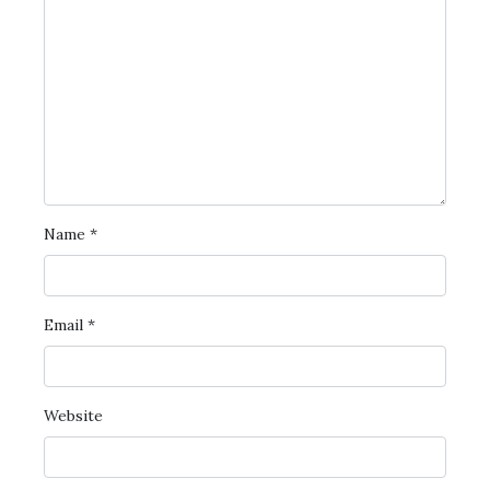
Name
*
Email
*
Website