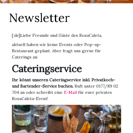
Newsletter
[:de]Liebe Freunde und Gäste des RosaCaleta,
aktuell haben wir keine Events oder Pop-up-
Restaurant geplant. Aber fragt uns gerne für
Caterings an:
Cateringservice
Ihr könnt unseren Cateringservice inkl. Privatkoch-
und Bartender-Service buchen.
Ruft unter 0177/89 02
704 an oder schreibt eine
E-Mail
für euer privates
RosaCaleta-Event!