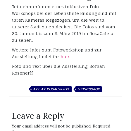
TeilnehmerInnen eines inklusiven Foto-
Workshops bei der Lebenshilfe Bildung sind mit
ihren Kameras losgezogen, um die Welt in
unserer Stadt zu entdecken. Die Fotos sind vom
30. Januar bis zum 3. März 2019 im RosaCaleta
zu sehen.
Weitere Infos zum Fotoworkshop und zur
Ausstellung findet ihr
hier.
Foto und Text über die Ausstellung: Roman
Rösener[:]
ART AT ROSACALETA
VERNISSAGE
Leave a Reply
Your email address will not be published.
Required