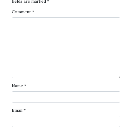
fields are marked
*
Comment
*
Name
*
Email
*