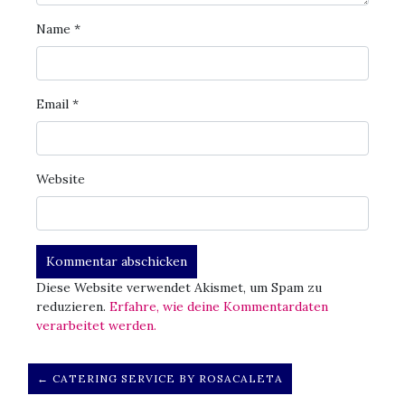
Name
*
Email
*
Website
Diese Website verwendet Akismet, um Spam zu
reduzieren.
Erfahre, wie deine Kommentardaten
verarbeitet werden.
← CATERING SERVICE BY ROSACALETA