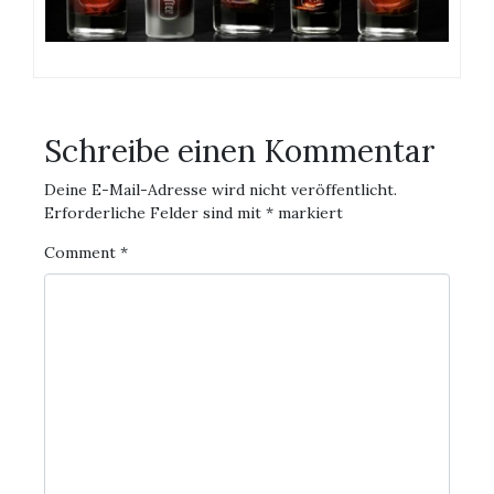
Schreibe einen Kommentar
Deine E-Mail-Adresse wird nicht veröffentlicht.
Erforderliche Felder sind mit
*
markiert
Comment
*