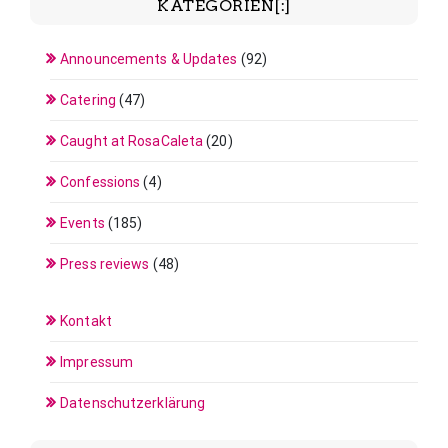
KATEGORIEN[:]
Announcements & Updates
(92)
Catering
(47)
Caught at RosaCaleta
(20)
Confessions
(4)
Events
(185)
Press reviews
(48)
Kontakt
Impressum
Datenschutzerklärung