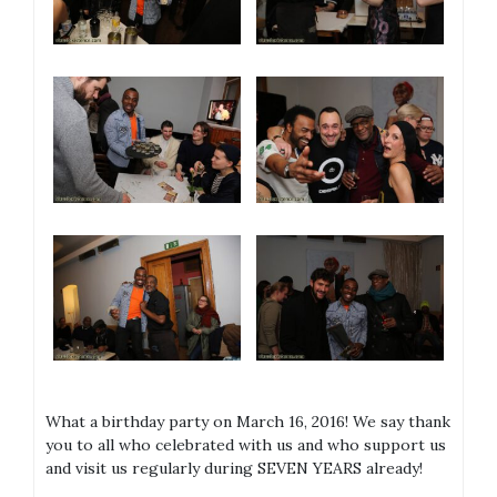
What a birthday party on March 16, 2016! We say thank
you to all who celebrated with us and who support us
and visit us regularly during SEVEN YEARS already!