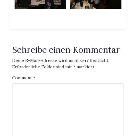
Schreibe einen Kommentar
Deine E-Mail-Adresse wird nicht veröffentlicht.
Erforderliche Felder sind mit
*
markiert
Comment
*