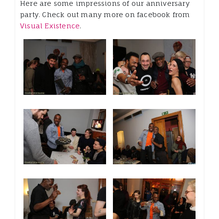
Here are some impressions of our anniversary
party. Check out many more on facebook from
Visual Existence
.