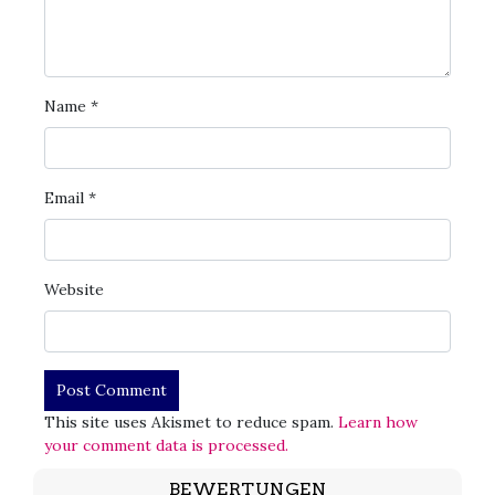
Name
*
Email
*
Website
This site uses Akismet to reduce spam.
Learn how
your comment data is processed.
BEWERTUNGEN