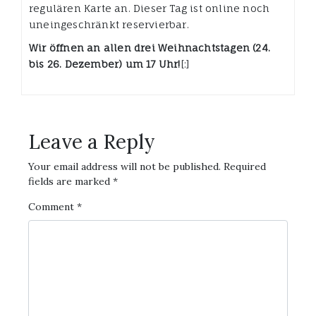
regulären Karte an. Dieser Tag ist online noch
uneingeschränkt reservierbar.
Wir öffnen an allen drei Weihnachtstagen (24.
bis 26. Dezember) um 17 Uhr!
[:]
Leave a Reply
Your email address will not be published.
Required
fields are marked
*
Comment
*